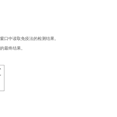
读窗口中读取免疫法的检测结果。
）的最终结果。