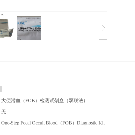
称
：大便潜血（FOB）检测试剂盒（双联法）
：无
Step Fecal Occult Blood（FOB）Diagnostic Kit