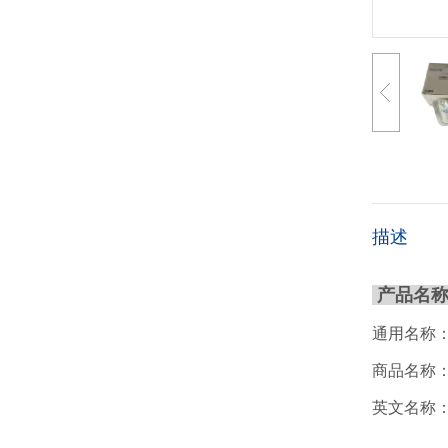
描述
产品名
通用名称
商品名称
英文名称：One-