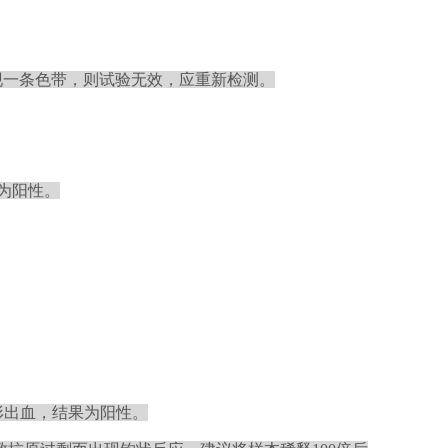
现一条色带，则试验无效，应重新检测。
为阳性。
形出血，结果为阳性。