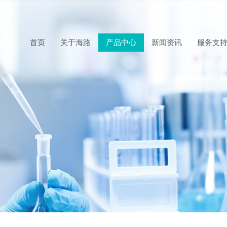
首页
关于海路
产品中心
新闻资讯
服务支