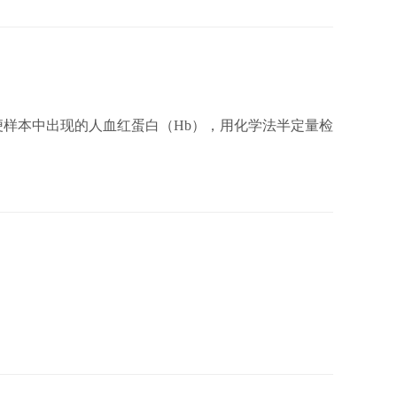
样本中出现的人血红蛋白（Hb），用化学法半定量检