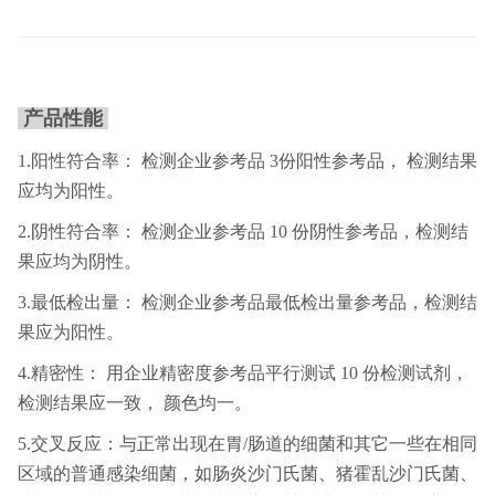
产品性能
1.阳性符合率： 检测企业参考品 3份阳性参考品， 检测结果
应均为阳性。
2.阴性符合率： 检测企业参考品 10 份阴性参考品，检测结
果应均为阴性。
3.最低检出量： 检测企业参考品最低检出量参考品，检测结
果应为阳性。
4.精密性： 用企业精密度参考品平行测试 10 份检测试剂，
检测结果应一致， 颜色均一。
5.交叉反应：与正常出现在胃/肠道的细菌和其它一些在相同
区域的普通感染细菌，如肠炎沙门氏菌、猪霍乱沙门氏菌、