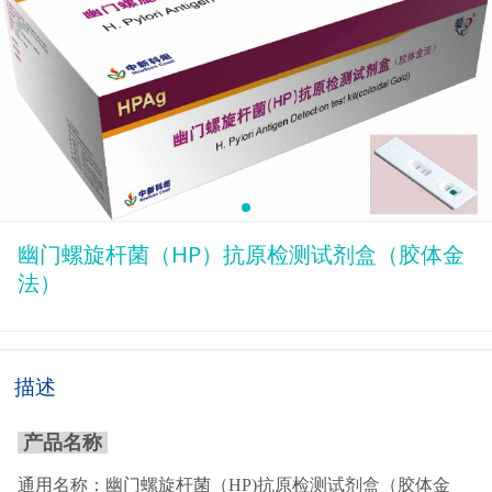
幽门螺旋杆菌（HP）抗原检测试剂盒（胶体金
法）
描述
产品名称
通用名称：幽门螺旋杆菌（HP)抗原检测试剂盒（胶体金