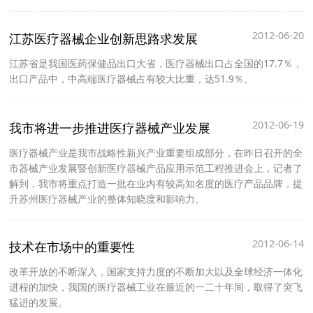
2012-06-20
江苏医疗器械企业创新思路求发展
江苏省是我国医药保健品出口大省，医疗器械出口占全国的17.7％，
出口产品中，中高端医疗器械占有较大比重，达51.9％。
2012-06-19
我市将进一步推进医疗器械产业发展
医疗器械产业是我市战略性新兴产业重要组成部分，在昨日召开的全
市器械产业发展暨创新医疗器械产品应用示范工程推进会上，记者了
解到，我市将重点打造一批在业内有较高知名度的医疗产品品牌，提
升苏州医疗器械产业的整体知晓度和影响力。
2012-06-14
技术在市场中的重要性
改革开放的不断深入，国家支持力度的不断加大以及全球经济一体化
进程的加快，我国的医疗器械工业在最近的一二十年间，取得了突飞
猛进的发展。