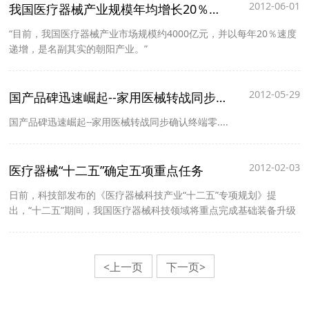
2012-06-01
我国医疗器械产业规模年均增长20％专业人才紧缺
“目前，我国医疗器械产业市场规模约4000亿元，并以每年20％速度
递增，是名副其实的朝阳产业。”
2012-05-29
国产品碑迅速崛起--家用医械转战同步确认终端零....
国产品碑迅速崛起--家用医械转战同步确认终端零....
2012-02-03
医疗器械“十二五”确定五项重点任务
日前，科技部发布的《医疗器械科技产业“十二五”专项规划》提
出，“十二五”期间，我国医疗器械科技领域将重点完成基础装备升级
<上一页
下一页>