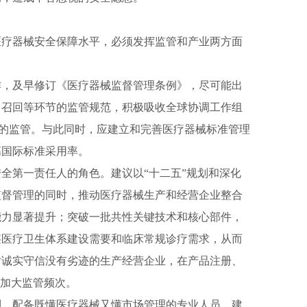
疗器械安全保障水平，必须发挥监管和产业两方面
，及早修订《医疗器械监督管理条例》，尽可能出
、召回等环节的监管规范，积极吸收全球协调工作组
械的监管。与此同时，应建立和完善医疗器械标准管理
高国际标准采用率。
第一责任人的角色。建议以“十二五”规划和深化
监督管理的同时，推动医疗器械生产和经营企业整合
能力显著提升；突破一批共性关键技术和核心部件，
层医疗卫生体系建设需要和临床常规诊疗需求，从而
对诚实守信没有劣迹的生产经营企业，在产品注册、
，加大监管频次。
，配备既懂医疗器械又懂市场管理的专业人员，建