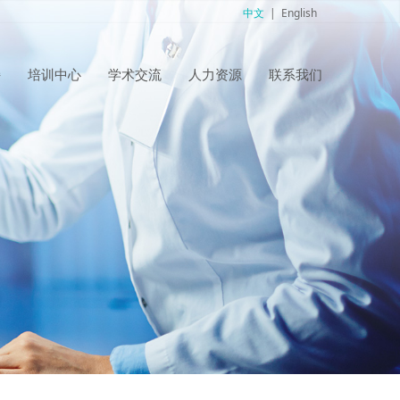
中文
|
English
持
培训中心
学术交流
人力资源
联系我们