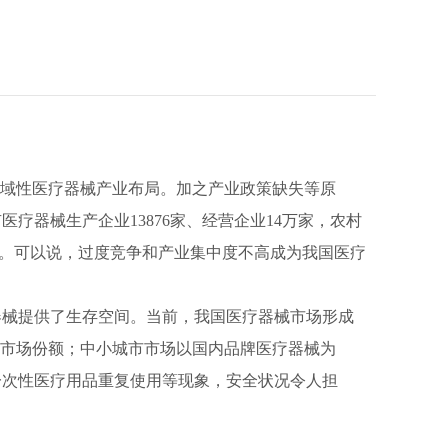
域性医疗器械产业布局。加之产业政策缺失等原
器械生产企业13876家、经营企业14万家，农村
知。可以说，过度竞争和产业集中度不高成为我国医疗
械提供了生存空间。当前，我国医疗器械市场形成
的市场份额；中小城市市场以国内品牌医疗器械为
一次性医疗用品重复使用等现象，安全状况令人担