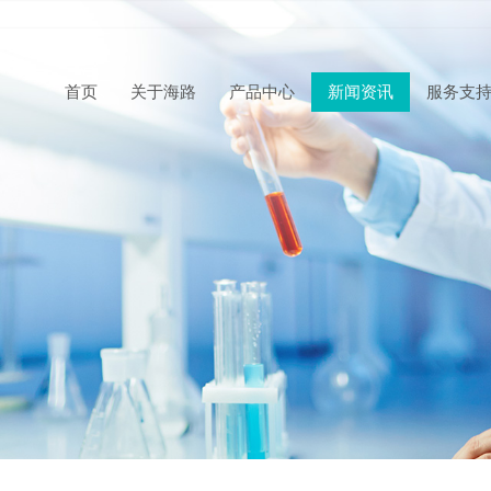
首页
关于海路
产品中心
新闻资讯
服务支