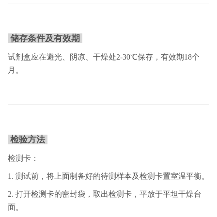
储存条件及有效期
试剂盒应在避光、阴凉、干燥处2-30℃保存，有效期18个
月。
检验方法
检测卡：
1. 测试前，将上面制备好的待测样本及检测卡置室温平衡。
2. 打开检测卡的密封袋，取出检测卡，平放于平坦干燥台
面。