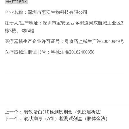
生产企业
企业名称：深圳市惠安生物科技有限公司
注册人/生产地址：深圳市宝安区西乡街道河东航城工业区3
栋3楼、3栋4楼
医疗器械生产企业许可证号：粤食药监械生产许20040949号
医疗器械注册证书号：粤械注准20182400358
上一个：
转铁蛋白(Tf)检测试剂盒（免疫层析法)
下一个：
轮状病毒（A组）检测试剂盒（胶体金法）