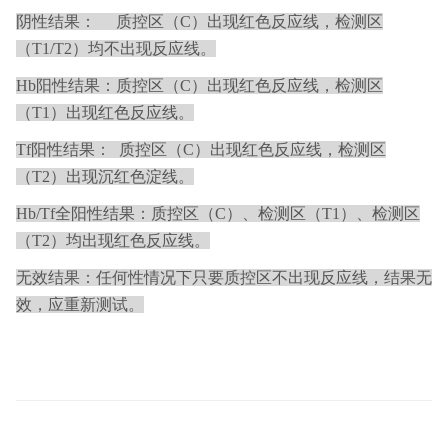
阴性结果： 质控区（C）出现红色反应线，检测区
（T1/T2）均不出现反应线。
Hb阳性结果：质控区（C）出现红色反应线，检测区
（T1）出现红色反应线。
Tf阳性结果： 质控区（C）出现红色反应线，检测区
（T2）出现沉红色淀线。
Hb/Tf全阳性结果：质控区（C）、检测区（T1）、检测区
（T2）均出现红色反应线。
无效结果：任何性情况下只要质控区不出现反应线，结果无
效，应重新测试。