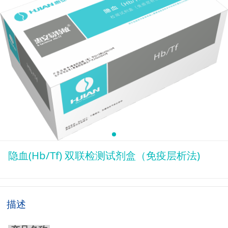
隐血(Hb/Tf) 双联检测试剂盒（免疫层析法)
描述